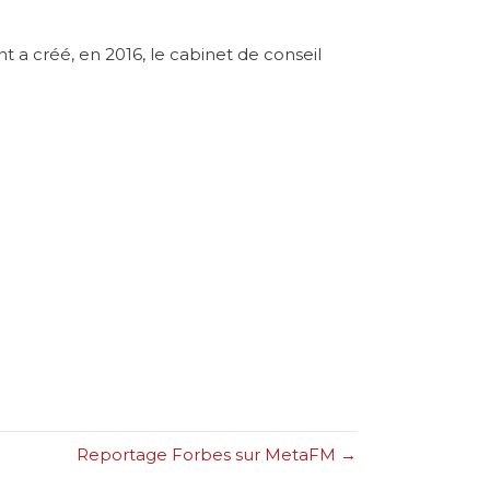
a créé, en 2016, le cabinet de conseil
Reportage Forbes sur MetaFM →